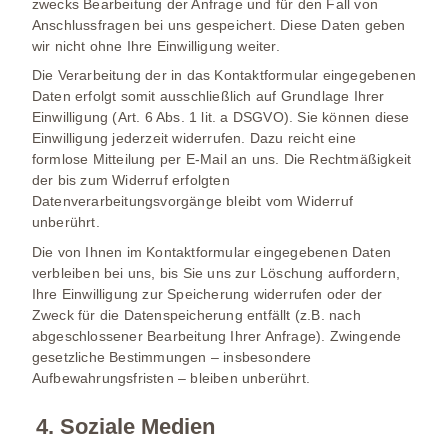
zwecks Bearbeitung der Anfrage und für den Fall von
Anschlussfragen bei uns gespeichert. Diese Daten geben
wir nicht ohne Ihre Einwilligung weiter.
Die Verarbeitung der in das Kontaktformular eingegebenen
Daten erfolgt somit ausschließlich auf Grundlage Ihrer
Einwilligung (Art. 6 Abs. 1 lit. a DSGVO). Sie können diese
Einwilligung jederzeit widerrufen. Dazu reicht eine
formlose Mitteilung per E-Mail an uns. Die Rechtmäßigkeit
der bis zum Widerruf erfolgten
Datenverarbeitungsvorgänge bleibt vom Widerruf
unberührt.
Die von Ihnen im Kontaktformular eingegebenen Daten
verbleiben bei uns, bis Sie uns zur Löschung auffordern,
Ihre Einwilligung zur Speicherung widerrufen oder der
Zweck für die Datenspeicherung entfällt (z.B. nach
abgeschlossener Bearbeitung Ihrer Anfrage). Zwingende
gesetzliche Bestimmungen – insbesondere
Aufbewahrungsfristen – bleiben unberührt.
4. Soziale Medien