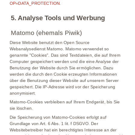
OP=DATA_PROTECTION
.
5. Analyse Tools und Werbung
Matomo (ehemals Piwik)
Diese Website benutzt den Open Source
Webanalysedienst Matomo. Matomo verwendet so
genannte "Cookies". Das sind Textdateien, die auf Ihrem
Computer gespeichert werden und die eine Analyse der
Benutzung der Website durch Sie ermöglichen. Dazu
werden die durch den Cookie erzeugten Informationen
über die Benutzung dieser Website auf unserem Server
gespeichert. Die IP-Adresse wird vor der Speicherung
anonymisiert.
Matomo-Cookies verbleiben auf Ihrem Endgerät, bis Sie
sie löschen.
Die Speicherung von Matomo-Cookies erfolgt auf
Grundlage von Art. 6 Abs. 1 lit. f DSGVO. Der
Websitebetreiber hat ein berechtigtes Interesse an der