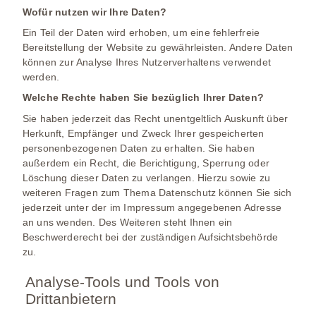
Wofür nutzen wir Ihre Daten?
Ein Teil der Daten wird erhoben, um eine fehlerfreie
Bereitstellung der Website zu gewährleisten. Andere Daten
können zur Analyse Ihres Nutzerverhaltens verwendet
werden.
Welche Rechte haben Sie bezüglich Ihrer Daten?
Sie haben jederzeit das Recht unentgeltlich Auskunft über
Herkunft, Empfänger und Zweck Ihrer gespeicherten
personenbezogenen Daten zu erhalten. Sie haben
außerdem ein Recht, die Berichtigung, Sperrung oder
Löschung dieser Daten zu verlangen. Hierzu sowie zu
weiteren Fragen zum Thema Datenschutz können Sie sich
jederzeit unter der im Impressum angegebenen Adresse
an uns wenden. Des Weiteren steht Ihnen ein
Beschwerderecht bei der zuständigen Aufsichtsbehörde
zu.
Analyse-Tools und Tools von
Drittanbietern