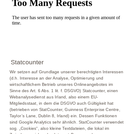
Statcounter
Wir setzen auf Grundlage unserer berechtigten Interessen
(d.h. Interesse an der Analyse, Optimierung und
wirtschaftlichem Betrieb unseres Onlineangebotes im
Sinne des Art. 6 Abs. 1 lit. f. DSGVO) Statcounter, einen
Webanalysedienst aus Irland, also einem EU-
Mitgliedsstaat, in dem die DSGVO auch Gültigkeit hat
(betrieben von StatCounter, Guinness Enterprise Centre,
Taylor’s Lane, Dublin 8, Irland) ein. Dessen Funktionen
sind Google Analytics sehr ähnlich. StatCounter verwendet
sog. „Cookies“, also kleine Textdateien, die lokal im