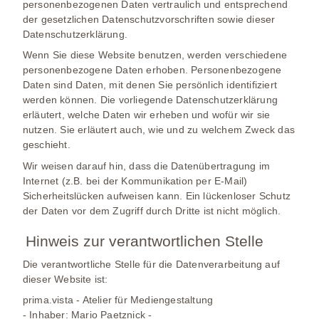
personenbezogenen Daten vertraulich und entsprechend
der gesetzlichen Datenschutzvorschriften sowie dieser
Datenschutzerklärung.
Wenn Sie diese Website benutzen, werden verschiedene
personenbezogene Daten erhoben. Personenbezogene
Daten sind Daten, mit denen Sie persönlich identifiziert
werden können. Die vorliegende Datenschutzerklärung
erläutert, welche Daten wir erheben und wofür wir sie
nutzen. Sie erläutert auch, wie und zu welchem Zweck das
geschieht.
Wir weisen darauf hin, dass die Datenübertragung im
Internet (z.B. bei der Kommunikation per E-Mail)
Sicherheitslücken aufweisen kann. Ein lückenloser Schutz
der Daten vor dem Zugriff durch Dritte ist nicht möglich.
Hinweis zur verantwortlichen Stelle
Die verantwortliche Stelle für die Datenverarbeitung auf
dieser Website ist:
prima.vista - Atelier für Mediengestaltung
- Inhaber: Mario Paetznick -