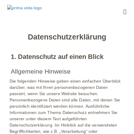
Datenschutzerklärung
1. Datenschutz auf einen Blick
Allgemeine Hinweise
Die folgenden Hinweise geben einen einfachen Überblick
darüber, was mit Ihren personenbezogenen Daten
passiert, wenn Sie unsere Website besuchen.
Personenbezogene Daten sind alle Daten, mit denen Sie
persönlich identifiziert werden können. Ausführliche
Informationen zum Thema Datenschutz entnehmen Sie
unserer unter diesem Text aufgeführten
Datenschutzerklärung. Im Hinblick auf die verwendeten
Begrifflichkeiten, wie z.B. „Verarbeitung“ oder