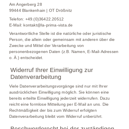
Am Angerberg 28
99444 Blankenhain | OT Drößnitz
Telefon: +49.(0)36422.20512
E-Mail: kontakt@la-prima-vista.de
Verantwortliche Stelle ist die natürliche oder juristische
Person, die allein oder gemeinsam mit anderen über die
Zwecke und Mittel der Verarbeitung von
personenbezogenen Daten (z.B. Namen, E-Mail-Adressen
o. Ä.) entscheidet.
Widerruf Ihrer Einwilligung zur
Datenverarbeitung
Viele Datenverarbeitungsvorgänge sind nur mit Ihrer
ausdrücklichen Einwilligung möglich. Sie können eine
bereits erteilte Einwilligung jederzeit widerrufen. Dazu
reicht eine formlose Mitteilung per E-Mail an uns. Die
Rechtmäßigkeit der bis zum Widerruf erfolgten
Datenverarbeitung bleibt vom Widerruf unberührt.
Beschwerderecht bei der zuständigen