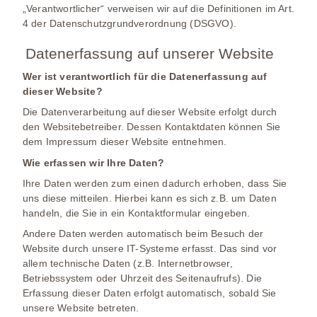
„Verantwortlicher“ verweisen wir auf die Definitionen im Art.
4 der Datenschutzgrundverordnung (DSGVO).
Datenerfassung auf unserer Website
Wer ist verantwortlich für die Datenerfassung auf
dieser Website?
Die Datenverarbeitung auf dieser Website erfolgt durch
den Websitebetreiber. Dessen Kontaktdaten können Sie
dem Impressum dieser Website entnehmen.
Wie erfassen wir Ihre Daten?
Ihre Daten werden zum einen dadurch erhoben, dass Sie
uns diese mitteilen. Hierbei kann es sich z.B. um Daten
handeln, die Sie in ein Kontaktformular eingeben.
Andere Daten werden automatisch beim Besuch der
Website durch unsere IT-Systeme erfasst. Das sind vor
allem technische Daten (z.B. Internetbrowser,
Betriebssystem oder Uhrzeit des Seitenaufrufs). Die
Erfassung dieser Daten erfolgt automatisch, sobald Sie
unsere Website betreten.