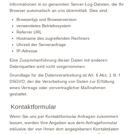
Informationen in so genannten Server-Log-Dateien, die Ihr
Browser automatisch an uns übermittelt. Dies sind:
Browsertyp und Browserversion
verwendetes Betriebssystem
Referrer URL
Hostname des zugreifenden Rechners
Uhrzeit der Serveranfrage
IP-Adresse
Eine Zusammenführung dieser Daten mit anderen
Datenquellen wird nicht vorgenommen.
Grundlage für die Datenverarbeitung ist Art. 6 Abs. 1 lit. f
DSGVO, der die Verarbeitung von Daten zur Erfüllung
eines Vertrags oder vorvertraglicher Maßnahmen
gestattet.
Kontaktformular
Wenn Sie uns per Kontaktformular Anfragen zukommen
lassen, werden Ihre Angaben aus dem Anfrageformular
inklusive der von Ihnen dort angegebenen Kontaktdaten