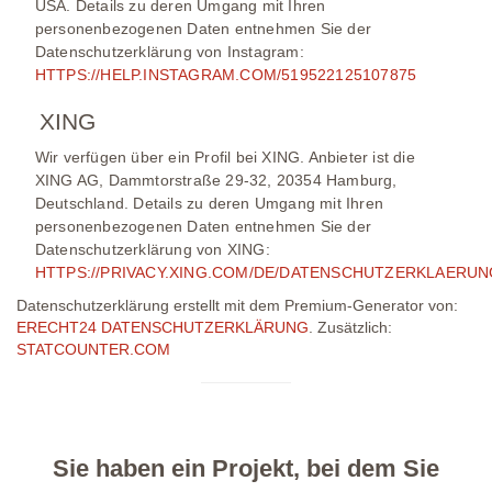
USA. Details zu deren Umgang mit Ihren
personenbezogenen Daten entnehmen Sie der
Datenschutzerklärung von Instagram:
HTTPS://HELP.INSTAGRAM.COM/519522125107875
XING
Wir verfügen über ein Profil bei XING. Anbieter ist die
XING AG, Dammtorstraße 29-32, 20354 Hamburg,
Deutschland. Details zu deren Umgang mit Ihren
personenbezogenen Daten entnehmen Sie der
Datenschutzerklärung von XING:
HTTPS://PRIVACY.XING.COM/DE/DATENSCHUTZERKLAERUN
Datenschutzerklärung erstellt mit dem Premium-Generator von:
ERECHT24 DATENSCHUTZERKLÄRUNG
. Zusätzlich:
STATCOUNTER.COM
Sie haben ein Projekt, bei dem Sie