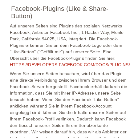
Facebook-Plugins (Like & Share-
Button)
Auf unseren Seiten sind Plugins des sozialen Netzwerks
Facebook, Anbieter Facebook Inc., 1 Hacker Way, Menlo
Park, California 94025, USA, integriert. Die Facebook-
Plugins erkennen Sie an dem Facebook-Logo oder dem
"Like-Button" ("Gefällt mir") auf unserer Seite. Eine
Übersicht über die Facebook-Plugins finden Sie hier:
HTTPS://DEVELOPERS.FACEBOOK.COM/DOCS/PLUGINS/
.
Wenn Sie unsere Seiten besuchen, wird über das Plugin
eine direkte Verbindung zwischen Ihrem Browser und dem
Facebook-Server hergestellt. Facebook erhält dadurch die
Information, dass Sie mit Ihrer IP-Adresse unsere Seite
besucht haben. Wenn Sie den Facebook "Like-Button"
anklicken während Sie in Ihrem Facebook-Account
eingeloggt sind, können Sie die Inhalte unserer Seiten auf
Ihrem Facebook-Profil verlinken. Dadurch kann Facebook
den Besuch unserer Seiten Ihrem Benutzerkonto
zuordnen. Wir weisen darauf hin, dass wir als Anbieter der