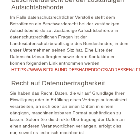
Aufsichtsbehörde
Im Falle datenschutzrechtlicher Verstöße steht dem
Betroffenen ein Beschwerderecht bei der zuständigen
Aufsichtsbehörde zu. Zuständige Aufsichtsbehörde in
datenschutzrechtlichen Fragen ist der
Landesdatenschutzbeauftragte des Bundeslandes, in dem
unser Unternehmen seinen Sitz hat. Eine Liste der
Datenschutzbeauftragten sowie deren Kontaktdaten
können folgendem Link entnommen werden:
HTTPS://WWW.BFDI.BUND.DE/SHAREDDOCS/ADRESSEN/LF
Recht auf Datenübertragbarkeit
Sie haben das Recht, Daten, die wir auf Grundlage Ihrer
Einwilligung oder in Erfüllung eines Vertrags automatisiert
verarbeiten, an sich oder an einen Dritten in einem
gängigen, maschinenlesbaren Format aushändigen zu
lassen. Sofern Sie die direkte Übertragung der Daten an
einen anderen Verantwortlichen verlangen, erfolgt dies
nur, soweit es technisch machbar ist.