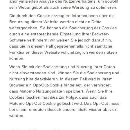
anonymisierten Analyse des Nutzerverhaltens, um sowohl
sein Webangebot als auch seine Werbung zu optimieren.
Die durch den Cookie erzeugten Informationen über die
Benutzung dieser Website werden nicht an Dritte
weitergegeben. Sie können die Speicherung der Cookies
durch eine entsprechende Einstellung Ihrer Browser-
Software verhindern; wir weisen Sie jedoch darauf hin,
dass Sie in diesem Fall gegebenenfalls nicht sämtliche
Funktionen dieser Website vollumfänglich werden nutzen
können.
Wenn Sie mit der Speicherung und Nutzung Ihrer Daten
nicht einverstanden sind, können Sie die Speicherung und
Nutzung hier deaktivieren. In diesem Fall wird in Ihrem
Browser ein Opt-Out-Cookie hinterlegt, der verhindert,
dass Matomo Nutzungsdaten speichert. Wenn Sie Ihre
Cookies löschen, hat dies zur Folge, dass auch das
Matomo Opt-Out-Cookie gelöscht wird. Das Opt-Out muss
bei einem erneuten Besuch unserer Seite wieder aktiviert
werden.