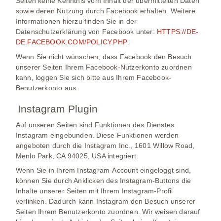
Seiten keine Kenntnis vom Inhalt der übermittelten Daten
sowie deren Nutzung durch Facebook erhalten. Weitere
Informationen hierzu finden Sie in der
Datenschutzerklärung von Facebook unter:
HTTPS://DE-
DE.FACEBOOK.COM/POLICY.PHP
.
Wenn Sie nicht wünschen, dass Facebook den Besuch
unserer Seiten Ihrem Facebook-Nutzerkonto zuordnen
kann, loggen Sie sich bitte aus Ihrem Facebook-
Benutzerkonto aus.
Instagram Plugin
Auf unseren Seiten sind Funktionen des Dienstes
Instagram eingebunden. Diese Funktionen werden
angeboten durch die Instagram Inc., 1601 Willow Road,
Menlo Park, CA 94025, USA integriert.
Wenn Sie in Ihrem Instagram-Account eingeloggt sind,
können Sie durch Anklicken des Instagram-Buttons die
Inhalte unserer Seiten mit Ihrem Instagram-Profil
verlinken. Dadurch kann Instagram den Besuch unserer
Seiten Ihrem Benutzerkonto zuordnen. Wir weisen darauf