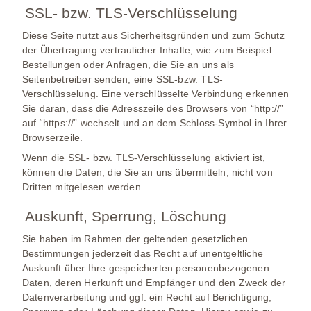
SSL- bzw. TLS-Verschlüsselung
Diese Seite nutzt aus Sicherheitsgründen und zum Schutz
der Übertragung vertraulicher Inhalte, wie zum Beispiel
Bestellungen oder Anfragen, die Sie an uns als
Seitenbetreiber senden, eine SSL-bzw. TLS-
Verschlüsselung. Eine verschlüsselte Verbindung erkennen
Sie daran, dass die Adresszeile des Browsers von “http://”
auf “https://” wechselt und an dem Schloss-Symbol in Ihrer
Browserzeile.
Wenn die SSL- bzw. TLS-Verschlüsselung aktiviert ist,
können die Daten, die Sie an uns übermitteln, nicht von
Dritten mitgelesen werden.
Auskunft, Sperrung, Löschung
Sie haben im Rahmen der geltenden gesetzlichen
Bestimmungen jederzeit das Recht auf unentgeltliche
Auskunft über Ihre gespeicherten personenbezogenen
Daten, deren Herkunft und Empfänger und den Zweck der
Datenverarbeitung und ggf. ein Recht auf Berichtigung,