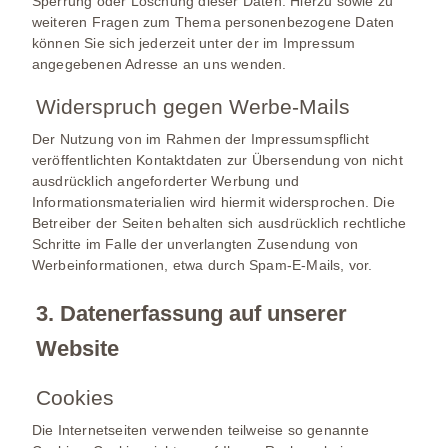
Sperrung oder Löschung dieser Daten. Hierzu sowie zu
weiteren Fragen zum Thema personenbezogene Daten
können Sie sich jederzeit unter der im Impressum
angegebenen Adresse an uns wenden.
Widerspruch gegen Werbe-Mails
Der Nutzung von im Rahmen der Impressumspflicht
veröffentlichten Kontaktdaten zur Übersendung von nicht
ausdrücklich angeforderter Werbung und
Informationsmaterialien wird hiermit widersprochen. Die
Betreiber der Seiten behalten sich ausdrücklich rechtliche
Schritte im Falle der unverlangten Zusendung von
Werbeinformationen, etwa durch Spam-E-Mails, vor.
3. Datenerfassung auf unserer
Website
Cookies
Die Internetseiten verwenden teilweise so genannte