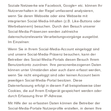
Soziale Netzwerke wie Facebook, Google+ etc. können Ihr
Nutzerverhalten in der Regel umfassend analysieren,
wenn Sie deren Webseite oder eine Webseite mit
integrierten Social-Media-Inhalten (z.B. Like-Buttons oder
Werbebannern) besuchen. Durch den Besuch unserer
Social-Media-Präsenzen werden zahlreiche
datenschutzrelevante Verarbeitungsvorgänge ausgelöst.
Im Einzelnen:
Wenn Sie in Ihrem Social-Media-Account eingeloggt sind
und unsere Social-Media-Präsenz besuchen, kann der
Betreiber des Social-Media-Portals diesen Besuch Ihrem
Benutzerkonto zuordnen. Ihre personenbezogenen Daten
können unter Umständen aber auch dann erfasst werden,
wenn Sie nicht eingeloggt sind oder keinen Account beim
jeweiligen Social-Media-Portal besitzen. Diese
Datenerfassung erfolgt in diesem Fall beispielsweise über
Cookies, die auf Ihrem Endgerät gespeichert werden oder
durch Erfassung Ihrer IP-Adresse.
Mit Hilfe der so erfassten Daten können die Betreiber der
Social-Media-Portale Nutzerprofile erstellen, in denen Ihre