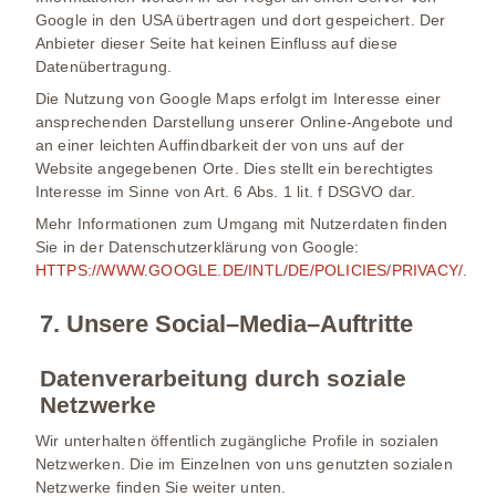
Google in den USA übertragen und dort gespeichert. Der
Anbieter dieser Seite hat keinen Einfluss auf diese
Datenübertragung.
Die Nutzung von Google Maps erfolgt im Interesse einer
ansprechenden Darstellung unserer Online-Angebote und
an einer leichten Auffindbarkeit der von uns auf der
Website angegebenen Orte. Dies stellt ein berechtigtes
Interesse im Sinne von Art. 6 Abs. 1 lit. f DSGVO dar.
Mehr Informationen zum Umgang mit Nutzerdaten finden
Sie in der Datenschutzerklärung von Google:
HTTPS://WWW.GOOGLE.DE/INTL/DE/POLICIES/PRIVACY/
.
7. Unsere Social–Media–Auftritte
Datenverarbeitung durch soziale
Netzwerke
Wir unterhalten öffentlich zugängliche Profile in sozialen
Netzwerken. Die im Einzelnen von uns genutzten sozialen
Netzwerke finden Sie weiter unten.