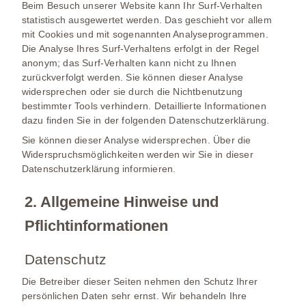
Beim Besuch unserer Website kann Ihr Surf-Verhalten
statistisch ausgewertet werden. Das geschieht vor allem
mit Cookies und mit sogenannten Analyseprogrammen.
Die Analyse Ihres Surf-Verhaltens erfolgt in der Regel
anonym; das Surf-Verhalten kann nicht zu Ihnen
zurückverfolgt werden. Sie können dieser Analyse
widersprechen oder sie durch die Nichtbenutzung
bestimmter Tools verhindern. Detaillierte Informationen
dazu finden Sie in der folgenden Datenschutzerklärung.
Sie können dieser Analyse widersprechen. Über die
Widerspruchsmöglichkeiten werden wir Sie in dieser
Datenschutzerklärung informieren.
2. Allgemeine Hinweise und
Pflichtinformationen
Datenschutz
Die Betreiber dieser Seiten nehmen den Schutz Ihrer
persönlichen Daten sehr ernst. Wir behandeln Ihre