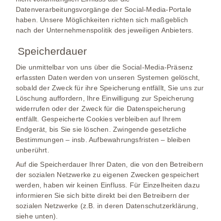
Datenverarbeitungsvorgänge der Social-Media-Portale
haben. Unsere Möglichkeiten richten sich maßgeblich
nach der Unternehmenspolitik des jeweiligen Anbieters.
Speicherdauer
Die unmittelbar von uns über die Social-Media-Präsenz
erfassten Daten werden von unseren Systemen gelöscht,
sobald der Zweck für ihre Speicherung entfällt, Sie uns zur
Löschung auffordern, Ihre Einwilligung zur Speicherung
widerrufen oder der Zweck für die Datenspeicherung
entfällt. Gespeicherte Cookies verbleiben auf Ihrem
Endgerät, bis Sie sie löschen. Zwingende gesetzliche
Bestimmungen – insb. Aufbewahrungsfristen – bleiben
unberührt.
Auf die Speicherdauer Ihrer Daten, die von den Betreibern
der sozialen Netzwerke zu eigenen Zwecken gespeichert
werden, haben wir keinen Einfluss. Für Einzelheiten dazu
informieren Sie sich bitte direkt bei den Betreibern der
sozialen Netzwerke (z.B. in deren Datenschutzerklärung,
siehe unten).