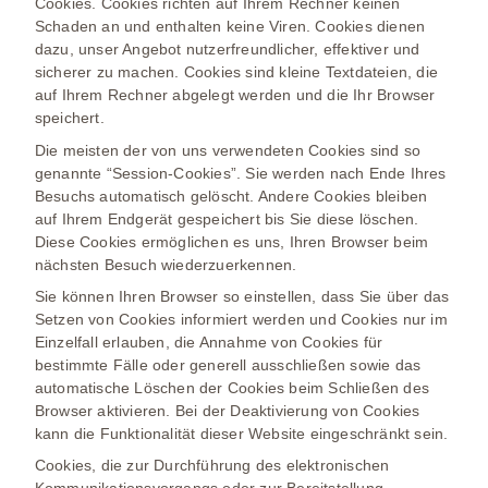
Cookies. Cookies richten auf Ihrem Rechner keinen
Schaden an und enthalten keine Viren. Cookies dienen
dazu, unser Angebot nutzerfreundlicher, effektiver und
sicherer zu machen. Cookies sind kleine Textdateien, die
auf Ihrem Rechner abgelegt werden und die Ihr Browser
speichert.
Die meisten der von uns verwendeten Cookies sind so
genannte “Session-Cookies”. Sie werden nach Ende Ihres
Besuchs automatisch gelöscht. Andere Cookies bleiben
auf Ihrem Endgerät gespeichert bis Sie diese löschen.
Diese Cookies ermöglichen es uns, Ihren Browser beim
nächsten Besuch wiederzuerkennen.
Sie können Ihren Browser so einstellen, dass Sie über das
Setzen von Cookies informiert werden und Cookies nur im
Einzelfall erlauben, die Annahme von Cookies für
bestimmte Fälle oder generell ausschließen sowie das
automatische Löschen der Cookies beim Schließen des
Browser aktivieren. Bei der Deaktivierung von Cookies
kann die Funktionalität dieser Website eingeschränkt sein.
Cookies, die zur Durchführung des elektronischen