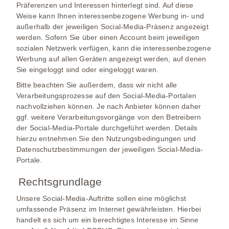
Präferenzen und Interessen hinterlegt sind. Auf diese
Weise kann Ihnen interessenbezogene Werbung in- und
außerhalb der jeweiligen Social-Media-Präsenz angezeigt
werden. Sofern Sie über einen Account beim jeweiligen
sozialen Netzwerk verfügen, kann die interessenbezogene
Werbung auf allen Geräten angezeigt werden, auf denen
Sie eingeloggt sind oder eingeloggt waren.
Bitte beachten Sie außerdem, dass wir nicht alle
Verarbeitungsprozesse auf den Social-Media-Portalen
nachvollziehen können. Je nach Anbieter können daher
ggf. weitere Verarbeitungsvorgänge von den Betreibern
der Social-Media-Portale durchgeführt werden. Details
hierzu entnehmen Sie den Nutzungsbedingungen und
Datenschutzbestimmungen der jeweiligen Social-Media-
Portale.
Rechtsgrundlage
Unsere Social-Media-Auftritte sollen eine möglichst
umfassende Präsenz im Internet gewährleisten. Hierbei
handelt es sich um ein berechtigtes Interesse im Sinne