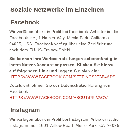
Soziale Netzwerke im Einzelnen
Facebook
Wir verfügen über ein Profil bei Facebook. Anbieter ist die
Facebook Inc., 1 Hacker Way, Menlo Park, California
94025, USA. Facebook verfügt über eine Zertifizierung
nach dem EU-US-Privacy-Shield.
Sie können Ihre Werbeeinstellungen selbstständig in
Ihrem Nutzer-Account anpassen. Klicken Sie hierzu
auf folgenden Link und loggen Sie sich ein:
HTTPS://WWW.FACEBOOK.COM/SETTINGS?TAB=ADS
Details entnehmen Sie der Datenschutzerklärung von
Facebook:
HTTPS://WWW.FACEBOOK.COM/ABOUT/PRIVACY/
Instagram
Wir verfügen über ein Profil bei Instagram. Anbieter ist die
Instagram Inc., 1601 Willow Road, Menlo Park, CA, 94025,