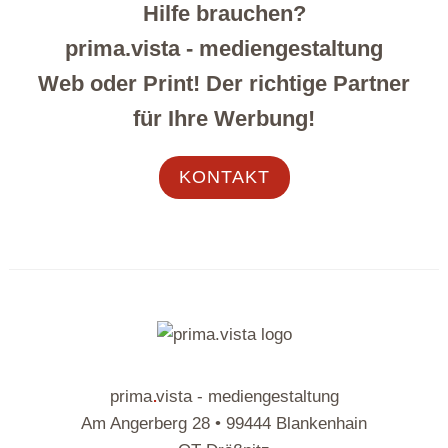
Hilfe brauchen?
prima.vista - mediengestaltung
Web oder Print! Der richtige Partner
für Ihre Werbung!
KONTAKT
.
prima
vista - mediengestaltung
Am Angerberg 28 • 99444 Blankenhain